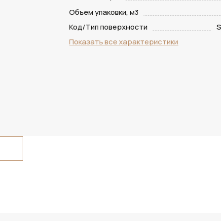
Объем упаковки, м3
Код/Тип поверхности
S
Показать все характеристики