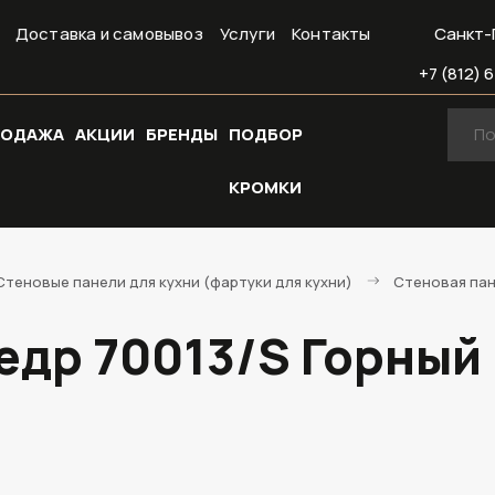
Доставка и самовывоз
Услуги
Контакты
Санкт-
+7 (812) 6
РОДАЖА
АКЦИИ
БРЕНДЫ
ПОДБОР
КРОМКИ
Стеновые панели для кухни (фартуки для кухни)
Стеновая пан
едр 70013/S Горный