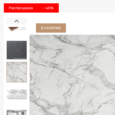
Распродажа
- 40%
В НАЛИЧИИ