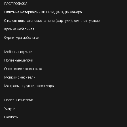
РАСПРОДАЖА
Плитные материалы ЛДСП / МДФ / ХДФ / Фанера
Столешницы, стеновые панели (фартуки), комплектующие
Кромка мебельная
Фурнитура мебельная
Мебельные ручки
Полезные мелочи
Освещение и электрика
Мойки и смесители
Матрасы, подушки, аксессуары
Полезные мелочи
Услуги
Скачать