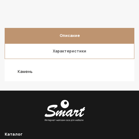
Описание
Характеристики
Камень
Каталог