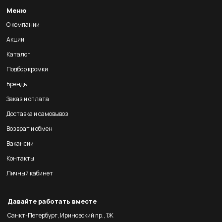
Меню
О компании
Акции
Каталог
Подбор кромки
Бренды
Заказ и оплата
Доставка и самовывоз
Возврат и обмен
Вакансии
Контакты
Личный кабинет
Давайте работать вместе
Санкт-Петербург, Ириновский пр., 1Ж