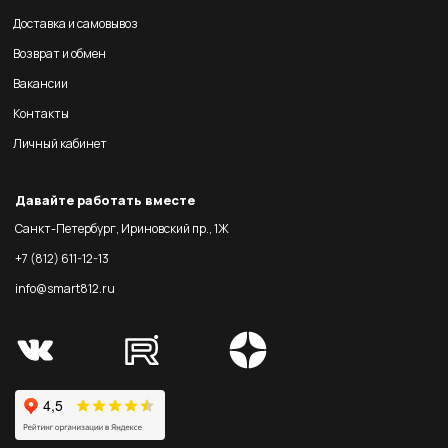
Доставка и самовывоз
Возврат и обмен
Вакансии
Контакты
Личный кабинет
Давайте работать вместе
Санкт-Петербург, Ириновский пр., 1Ж
+7 (812) 611-12-13
info@smart812.ru