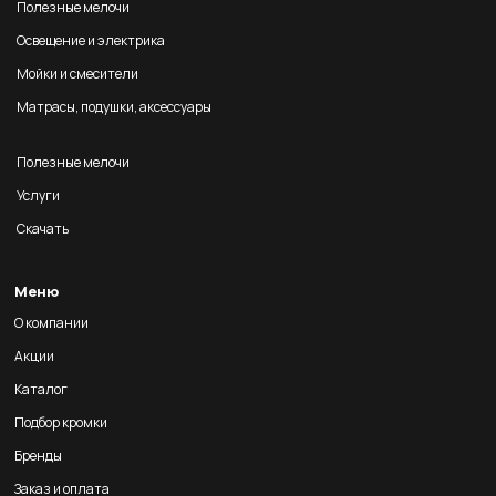
Полезные мелочи
Освещение и электрика
Мойки и смесители
Матрасы, подушки, аксессуары
Полезные мелочи
Услуги
Скачать
Меню
О компании
Акции
Каталог
Подбор кромки
Бренды
Заказ и оплата