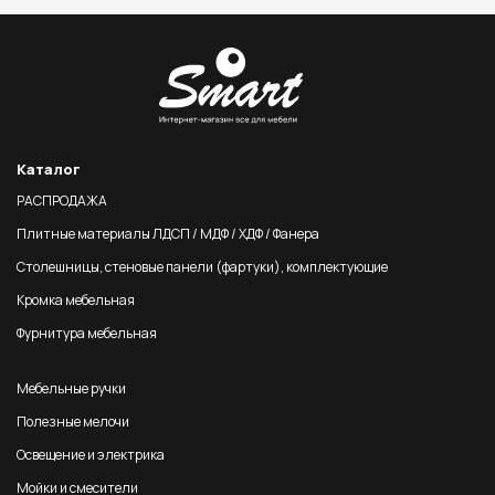
Каталог
РАСПРОДАЖА
Плитные материалы ЛДСП / МДФ / ХДФ / Фанера
Столешницы, стеновые панели (фартуки), комплектующие
Кромка мебельная
Фурнитура мебельная
Мебельные ручки
Полезные мелочи
Освещение и электрика
Мойки и смесители