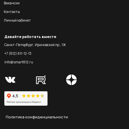
Вакансии
Контакты
Личный кабинет
Давайте работать вместе
Санкт-Петербург, Ириновский пр., 1Ж
+7 (812) 611-12-13
info@smart812.ru
Политика конфиденциальности