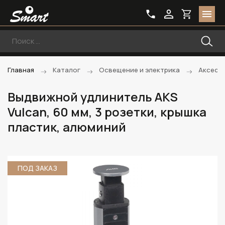
Главная
Каталог
Освещение и электрика
Аксессу
Выдвижной удлинитель AKS
Vulcan, 60 мм, 3 розетки, крышка
пластик, алюминий
ПОД ЗАКАЗ