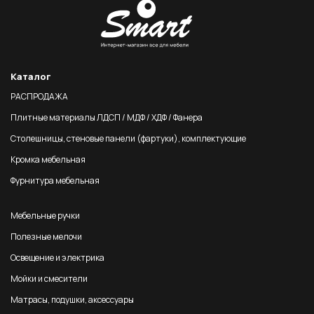
Каталог
РАСПРОДАЖА
Плитные материалы ЛДСП / МДФ / ХДФ / Фанера
Столешницы, стеновые панели (фартуки), комплектующие
Кромка мебельная
Фурнитура мебельная
Мебельные ручки
Полезные мелочи
Освещение и электрика
Мойки и смесители
Матрасы, подушки, аксессуары