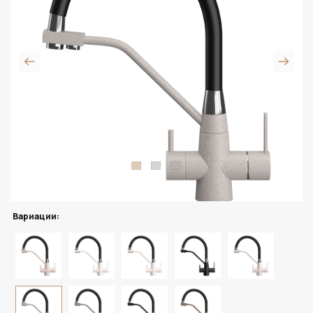
Вариации: