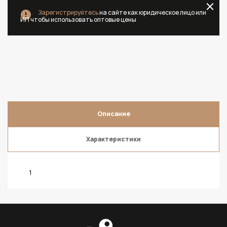
Зарегистрируйтесь
на сайте как юридическое лицо или
ИП чтобы использовать оптовые цены
Описание
Характеристики
1