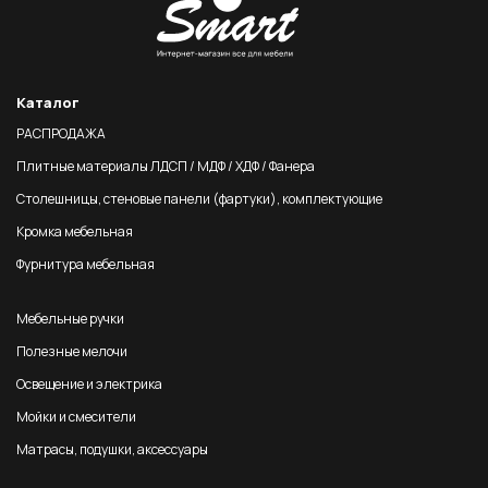
Каталог
РАСПРОДАЖА
Плитные материалы ЛДСП / МДФ / ХДФ / Фанера
Столешницы, стеновые панели (фартуки), комплектующие
Кромка мебельная
Фурнитура мебельная
Мебельные ручки
Полезные мелочи
Освещение и электрика
Мойки и смесители
Матрасы, подушки, аксессуары