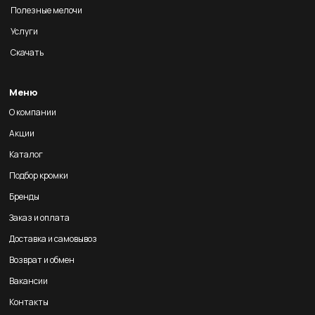
Полезные мелочи
Услуги
Скачать
Меню
О компании
Акции
Каталог
Подбор кромки
Бренды
Заказ и оплата
Доставка и самовывоз
Возврат и обмен
Вакансии
Контакты