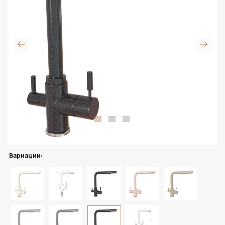
Вариации: