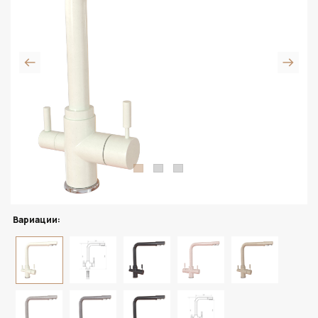
Вариации: