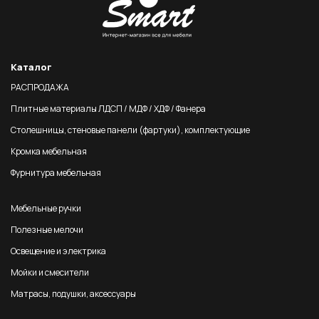
Каталог
РАСПРОДАЖА
Плитные материалы ЛДСП / МДФ / ХДФ / Фанера
Столешницы, стеновые панели (фартуки), комплектующие
Кромка мебельная
Фурнитура мебельная
Мебельные ручки
Полезные мелочи
Освещение и электрика
Мойки и смесители
Матрасы, подушки, аксессуары