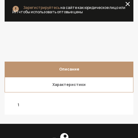
Зарегистрируйтесь
на сайте как юридическое лицо или
ИП чтобы использовать оптовые цены
Описание
Характеристики
1