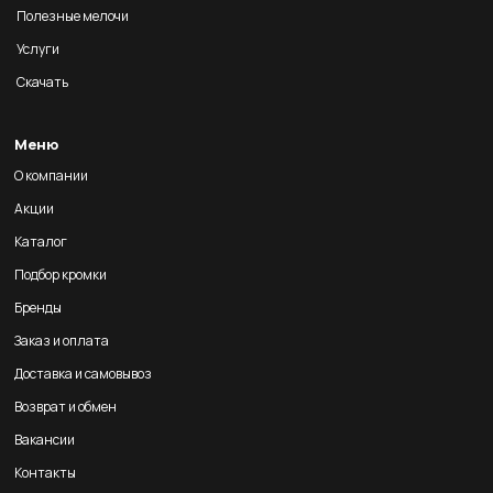
Полезные мелочи
Услуги
Скачать
Меню
О компании
Акции
Каталог
Подбор кромки
Бренды
Заказ и оплата
Доставка и самовывоз
Возврат и обмен
Вакансии
Контакты