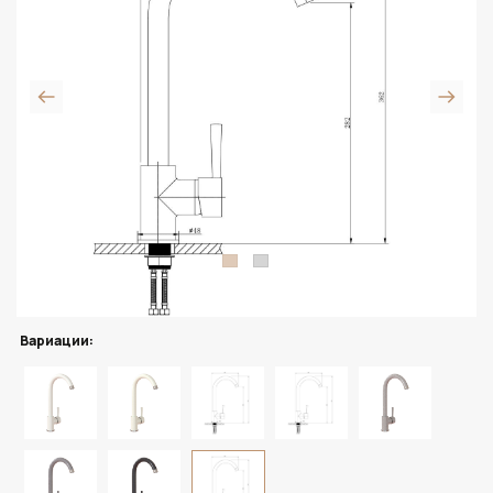
Вариации: