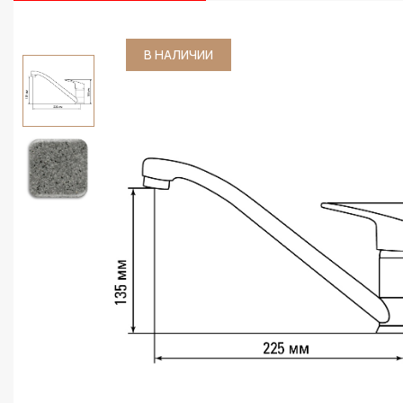
В НАЛИЧИИ