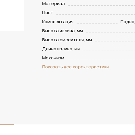
Материал
Цвет
Комплектация
Подвод
Высота излива, мм
Высота смесителя, мм
Длина излива, мм
Механизм
Показать все характеристики