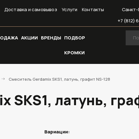
Доставка и самовывоз
Услуги
Контакты
Санкт-
+7 (812) 6
РОДАЖА
АКЦИИ
БРЕНДЫ
ПОДБОР
КРОМКИ
Смеситель Gerdamix SKS1, латунь, графит NS-128
x SKS1, латунь, гра
Вариации: