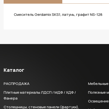
Смеситель Gerdamix SKS1, латунь, графит NS-128
Каталог
РАСПРОДАЖА
Мебельные 
Плитные материалы ЛДСП / МДФ / ХДФ /
Полезные 
Фанера
Освещение 
Столешницы, стеновые панели (фартуки),