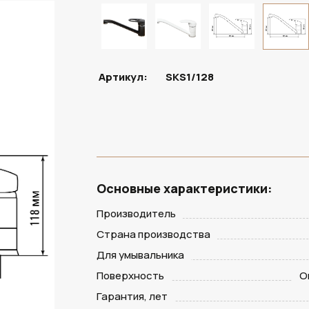
В НАЛИЧИИ
Артикул:
SKS1/128
Основные характеристики:
Производитель
Страна производства
Для умывальника
Поверхность
О
Гарантия, лет