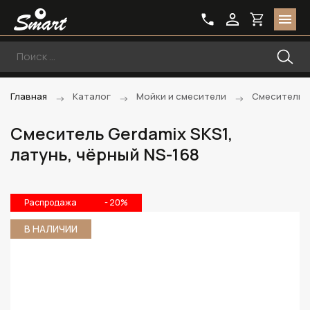
Главная
Каталог
Мойки и смесители
Смесители
Смеситель Gerdamix SKS1,
латунь, чёрный NS-168
Распродажа
- 20%
В НАЛИЧИИ