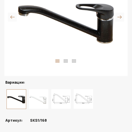
Вариации:
Артикул:
SKS1/168