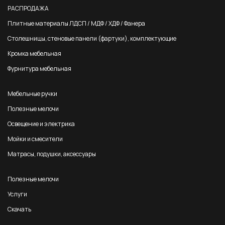
РАСПРОДАЖА
Плитные материалы ЛДСП / МДФ / ХДФ / Фанера
Столешницы, стеновые панели (фартуки), комплектующие
Кромка мебельная
Фурнитура мебельная
Мебельные ручки
Полезные мелочи
Освещение и электрика
Мойки и смесители
Матрасы, подушки, аксессуары
Полезные мелочи
Услуги
Скачать