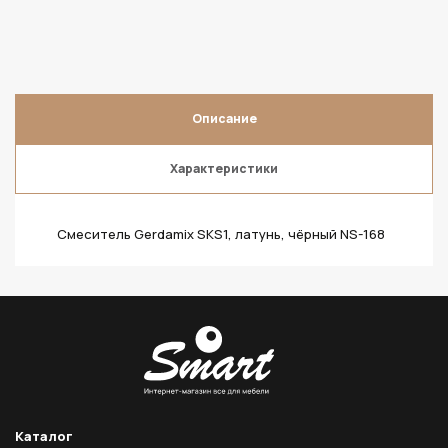
Описание
Характеристики
Смеситель Gerdamix SKS1, латунь, чёрный NS-168
Каталог