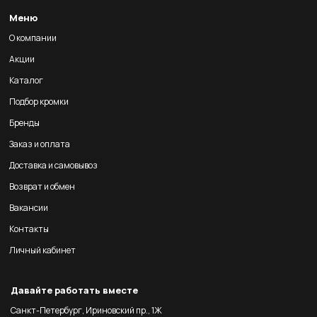
Меню
О компании
Акции
Каталог
Подбор кромки
Бренды
Заказ и оплата
Доставка и самовывоз
Возврат и обмен
Вакансии
Контакты
Личный кабинет
Давайте работать вместе
Санкт-Петербург, Ириновский пр., 1Ж