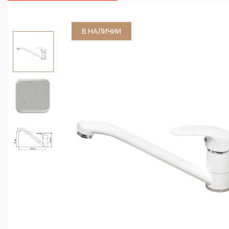
В НАЛИЧИИ