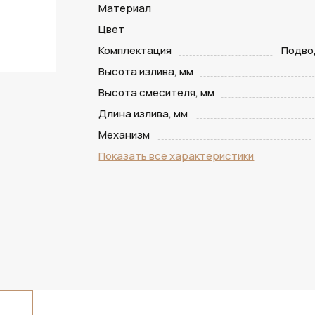
Материал
Цвет
Комплектация
Подвод
Высота излива, мм
Высота смесителя, мм
Длина излива, мм
Механизм
Показать все характеристики