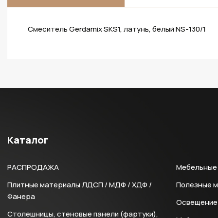
Смеситель Gerdamix SKS1, латунь, белый NS-130/1
Каталог
РАСПРОДАЖА
Мебельные 
Плитные материалы ЛДСП / МДФ / ХДФ /
Полезные 
Фанера
Освещение 
Столешницы, стеновые панели (фартуки),