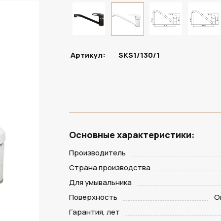
В НАЛИЧИИ
Артикул:
SKS1/130/1
Основные характеристики:
Производитель
Страна производства
Для умывальника
Поверхность
О
Гарантия, лет