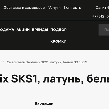
Доставка и самовывоз
Услуги
Контакты
Санкт-
+7 (812) 6
РОДАЖА
АКЦИИ
БРЕНДЫ
ПОДБОР
КРОМКИ
Смеситель Gerdamix SKS1, латунь, белый NS-130/1
x SKS1, латунь, бел
Вариации: