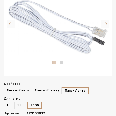
Свойство
Лента - Лента
Лента - Провод
Папа - Лента
Длина, мм
150
1000
2000
Артикул:
AKS103033