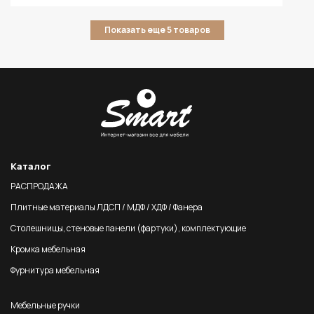
Показать еще 5 товаров
Каталог
РАСПРОДАЖА
Плитные материалы ЛДСП / МДФ / ХДФ / Фанера
Столешницы, стеновые панели (фартуки), комплектующие
Кромка мебельная
Фурнитура мебельная
Мебельные ручки