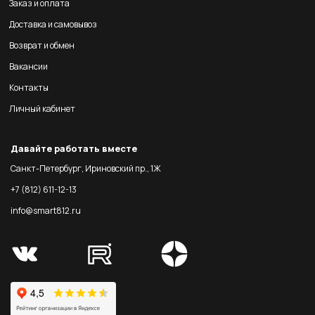
Заказ и оплата
Доставка и самовывоз
Возврат и обмен
Вакансии
Контакты
Личный кабинет
Давайте работать вместе
Санкт-Петербург, Ириновский пр., 1Ж
+7 (812) 611-12-13
info@smart812.ru