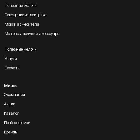
Полезные мелочи
Освещение и электрика
Мойки и смесители
Матрасы, подушки, аксессуары
Полезные мелочи
Услуги
Скачать
Меню
О компании
Акции
Каталог
Подбор кромки
Бренды