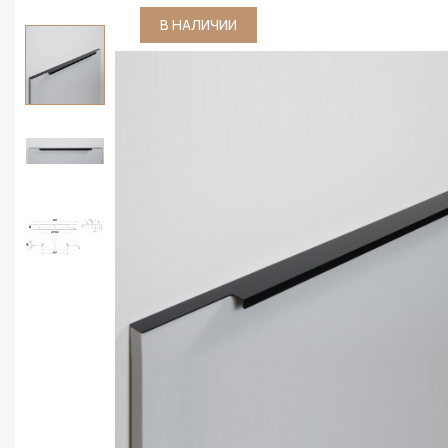
В НАЛИЧИИ