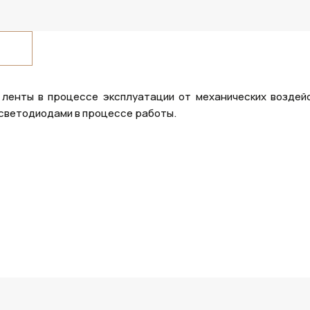
ленты в процессе эксплуатации от механических воздейс
светодиодами в процессе работы.