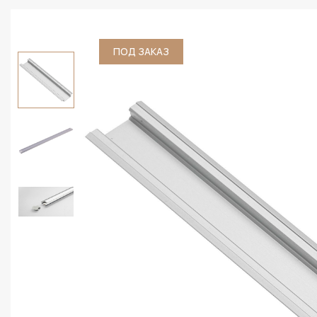
ПОД ЗАКАЗ