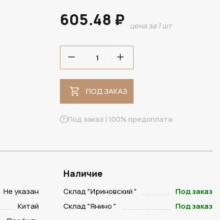
605.48 ₽
цена за 1 шт
ПОД ЗАКАЗ
ПОД ЗАКАЗ
Под заказ | 100% предоплата
Наличие
Не указан
Склад "Ириновский "
Под заказ
Китай
Склад "Янино "
Под заказ