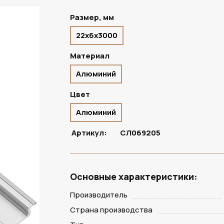
Размер, мм
22х6х3000
ПОД ЗАКАЗ
Материал
Алюминий
Цвет
Алюминий
Артикул:
СЛ069205
Основные характеристики:
Производитель
Страна производства