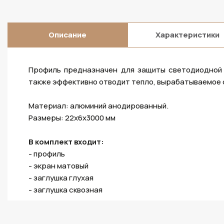
Описание
Характеристики
Профиль предназначен для защиты светодиодной 
также эффективно отводит тепло, вырабатываемое 
Материал: алюминий анодированный.
Размеры: 22х6х3000 мм
В комплект входит:
- профиль
- экран матовый
- заглушка глухая
- заглушка сквозная