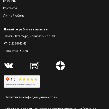
Вакансии
Контакты
Личный кабинет
Давайте работать вместе
Санкт-Петербург, Ириновский пр., 1Ж
+7 (812) 611-12-13
info@smart812.ru
Политика конфиденциальности
Обращаем ваше внимание на то, что вся информация (включая