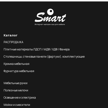
Каталог
РАСПРОДАЖА
Плитные материалы ЛДСП / МДФ / ХДФ / Фанера
Столешницы, стеновые панели (фартуки), комплектующие
Кромка мебельная
Фурнитура мебельная
Мебельные ручки
Полезные мелочи
Освещение и электрика
Мойки и смесители