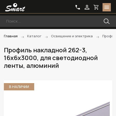
Главная
Каталог
Освещение и электрика
Профил
Профиль накладной 262-3,
16х6х3000, для светодиодной
ленты, алюминий
В НАЛИЧИИ