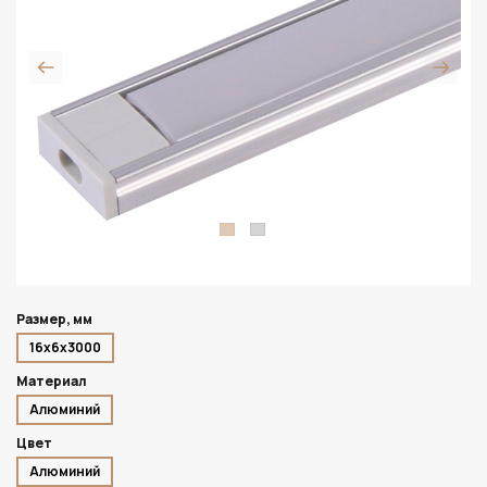
Размер, мм
16х6х3000
Материал
Алюминий
Цвет
Алюминий