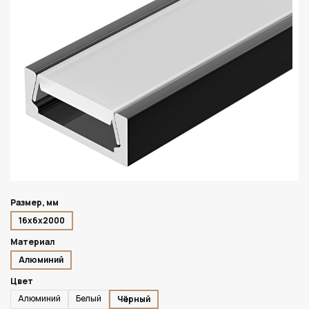
Размер, мм
16х6х2000
Материал
Алюминий
Цвет
Алюминий
Белый
Чёрный