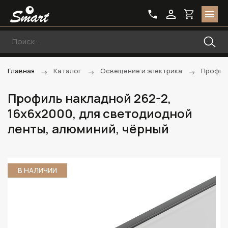
Главная
Каталог
Освещение и электрика
Профил
Профиль накладной 262-2,
16х6х2000, для светодиодной
ленты, алюминий, чёрный
В НАЛИЧИИ