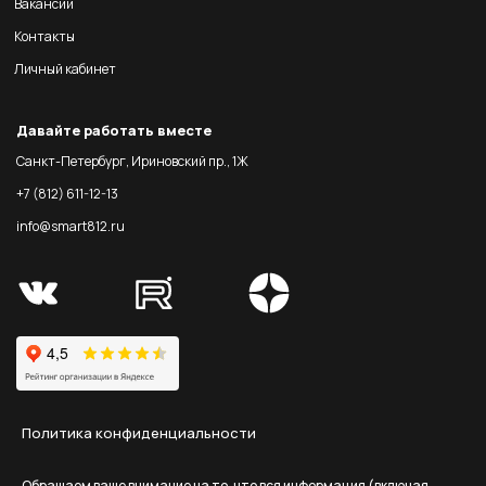
Вакансии
Контакты
Личный кабинет
Давайте работать вместе
Санкт-Петербург, Ириновский пр., 1Ж
+7 (812) 611-12-13
info@smart812.ru
Политика конфиденциальности
Обращаем ваше внимание на то, что вся информация (включая