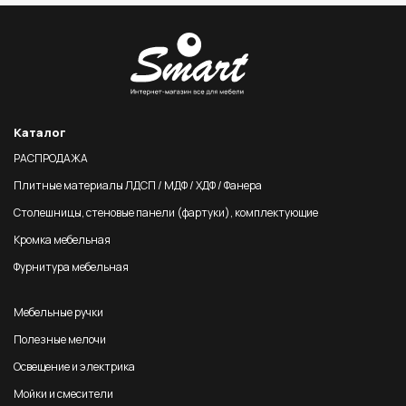
Каталог
РАСПРОДАЖА
Плитные материалы ЛДСП / МДФ / ХДФ / Фанера
Столешницы, стеновые панели (фартуки), комплектующие
Кромка мебельная
Фурнитура мебельная
Мебельные ручки
Полезные мелочи
Освещение и электрика
Мойки и смесители