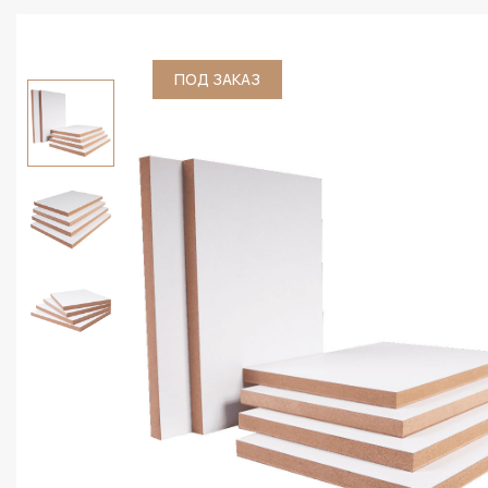
ПОД ЗАКАЗ