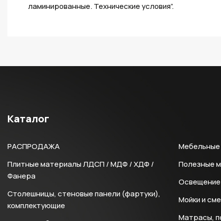
ламинированные. Технические условия”.
Каталог
РАСПРОДАЖА
Мебельные 
Плитные материалы ЛДСП / МДФ / ХДФ /
Полезные 
Фанера
Освещение 
Столешницы, стеновые панели (фартуки),
Мойки и см
комплектующие
Матрасы, п