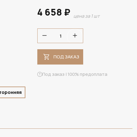
4 658 ₽
цена за 1 шт
ПОД ЗАКАЗ
ПОД ЗАКАЗ
Под заказ | 100% предоплата
сторонняя