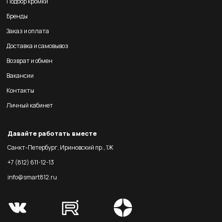
Подбор кромки
Бренды
Заказ и оплата
Доставка и самовывоз
Возврат и обмен
Вакансии
Контакты
Личный кабинет
Давайте работать вместе
Санкт-Петербург, Ириновский пр., 1Ж
+7 (812) 611-12-13
info@smart812.ru