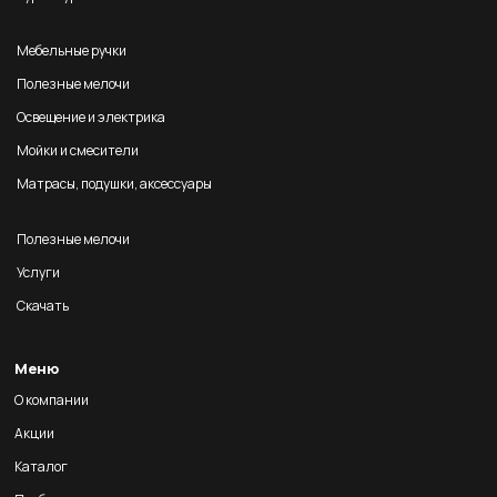
Мебельные ручки
Полезные мелочи
Освещение и электрика
Мойки и смесители
Матрасы, подушки, аксессуары
Полезные мелочи
Услуги
Скачать
Меню
О компании
Акции
Каталог