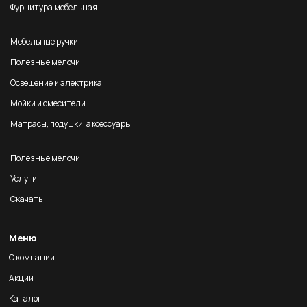
Фурнитура мебельная
Мебельные ручки
Полезные мелочи
Освещение и электрика
Мойки и смесители
Матрасы, подушки, аксессуары
Полезные мелочи
Услуги
Скачать
Меню
О компании
Акции
Каталог