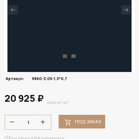
Артикул:
9860-3,05-1,3*0,7
20 925 ₽
цена за 1 шт
ПОД ЗАКАЗ
Под заказ | 100% предоплата