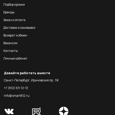
Подбор кромки
Бренды
Заказ и оплата
Доставка и самовывоз
Возврат и обмен
Вакансии
Контакты
Личный кабинет
Давайте работать вместе
Санкт-Петербург, Ириновский пр., 1Ж
+7 (812) 611-12-13
info@smart812.ru