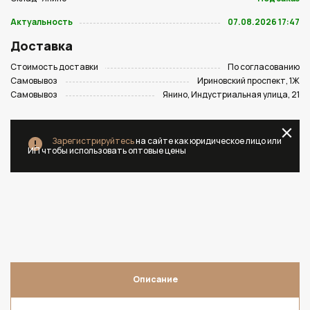
Актуальность
07.08.2026 17:47
Доставка
Стоимость доставки
По согласованию
Самовывоз
Ириновский проспект, 1Ж
Самовывоз
Янино, Индустриальная улица, 21
Зарегистрируйтесь
на сайте как юридическое лицо или
ИП чтобы использовать оптовые цены
Описание