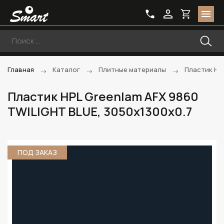
Главная
Каталог
Плитные материалы
Пластик HP
Пластик HPL Greenlam AFX 9860
TWILIGHT BLUE, 3050х1300х0.7
ПОД ЗАКАЗ