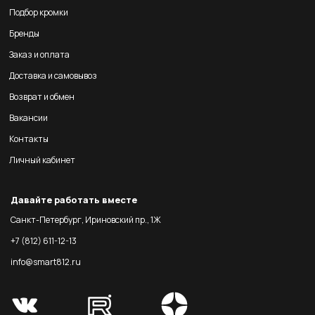
Подбор кромки
Бренды
Заказ и оплата
Доставка и самовывоз
Возврат и обмен
Вакансии
Контакты
Личный кабинет
Давайте работать вместе
Санкт-Петербург, Ириновский пр., 1Ж
+7 (812) 611-12-13
info@smart812.ru