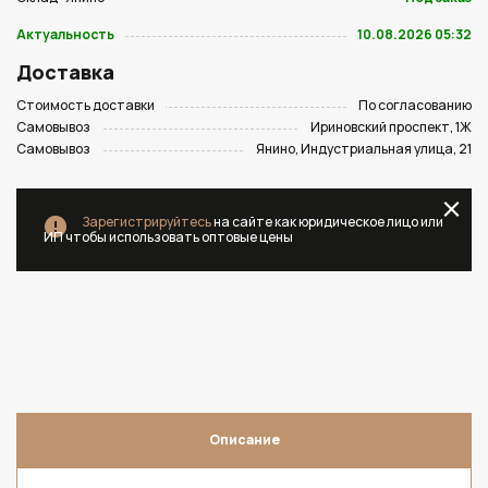
Актуальность
10.08.2026 05:32
Доставка
Стоимость доставки
По согласованию
Самовывоз
Ириновский проспект, 1Ж
Самовывоз
Янино, Индустриальная улица, 21
Зарегистрируйтесь
на сайте как юридическое лицо или
ИП чтобы использовать оптовые цены
Описание