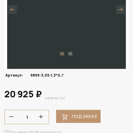
Артикул:
9859-3,05-1,3*0,7
20 925 ₽
цена за 1 шт
ПОД ЗАКАЗ
Под заказ | 100% предоплата