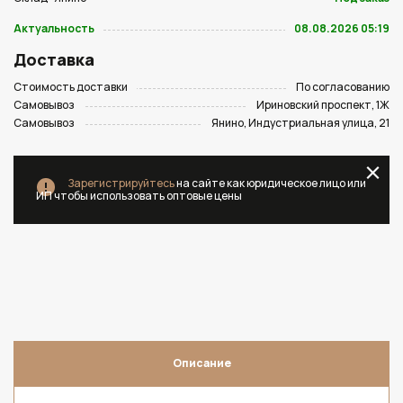
Актуальность
08.08.2026 05:19
Доставка
Стоимость доставки
По согласованию
Самовывоз
Ириновский проспект, 1Ж
Самовывоз
Янино, Индустриальная улица, 21
Зарегистрируйтесь
на сайте как юридическое лицо или
ИП чтобы использовать оптовые цены
Описание