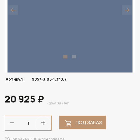
Артикул:
9857-3,05-1,3*0,7
20 925 ₽
цена за 1 шт
ПОД ЗАКАЗ
Под заказ | 100% предоплата