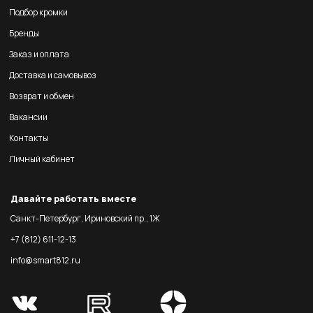
Подбор кромки
Бренды
Заказ и оплата
Доставка и самовывоз
Возврат и обмен
Вакансии
Контакты
Личный кабинет
Давайте работать вместе
Санкт-Петербург, Ириновский пр., 1Ж
+7 (812) 611-12-13
info@smart812.ru