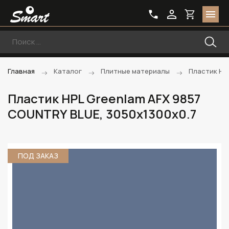
Главная
Каталог
Плитные материалы
Пластик HP
Пластик HPL Greenlam AFX 9857
COUNTRY BLUE, 3050х1300х0.7
ПОД ЗАКАЗ