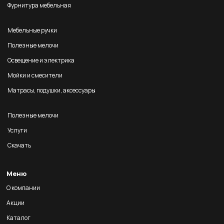
Фурнитура мебельная
Мебельные ручки
Полезные мелочи
Освещение и электрика
Мойки и смесители
Матрасы, подушки, аксессуары
Полезные мелочи
Услуги
Скачать
Меню
О компании
Акции
Каталог