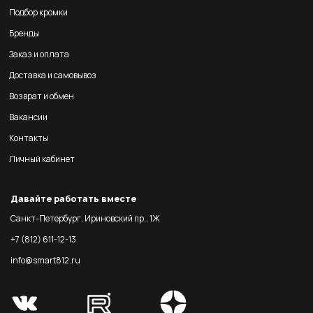
Подбор кромки
Бренды
Заказ и оплата
Доставка и самовывоз
Возврат и обмен
Вакансии
Контакты
Личный кабинет
Давайте работать вместе
Санкт-Петербург, Ириновский пр., 1Ж
+7 (812) 611-12-13
info@smart812.ru