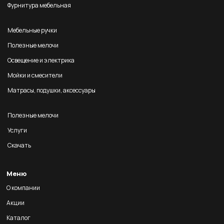
Фурнитура мебельная
Мебельные ручки
Полезные мелочи
Освещение и электрика
Мойки и смесители
Матрасы, подушки, аксессуары
Полезные мелочи
Услуги
Скачать
Меню
О компании
Акции
Каталог