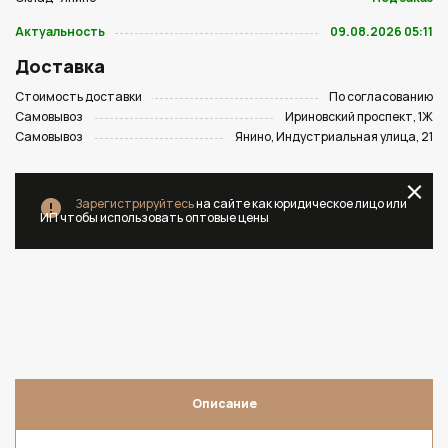
Актуальность
09.08.2026 05:11
Доставка
Стоимость доставки
По согласованию
Самовывоз
Ириновский проспект, 1Ж
Самовывоз
Янино, Индустриальная улица, 21
Зарегистрируйтесь
на сайте как юридическое лицо или
ИП чтобы использовать оптовые цены
Описание