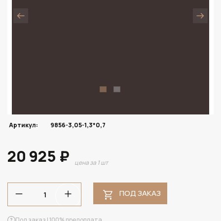
Артикул:
9856-3,05-1,3*0,7
20 925 ₽
цена за 1 шт
ПОД ЗАКАЗ
Под заказ | 100% предоплата