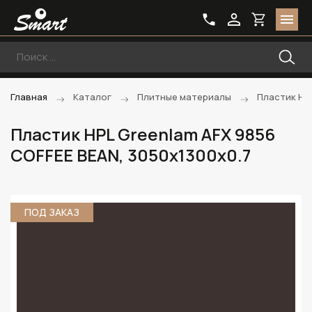
Главная
Каталог
Плитные материалы
Пластик HP
Пластик HPL Greenlam AFX 9856
COFFEE BEAN, 3050х1300х0.7
ПОД ЗАКАЗ