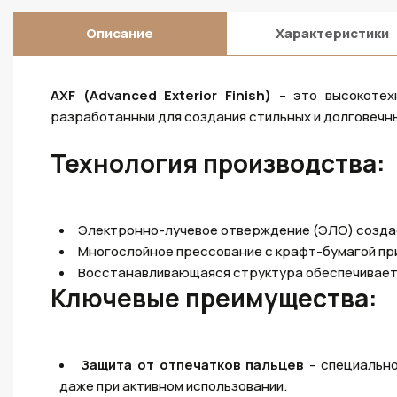
Описание
Характеристики
AXF (Advanced Exterior Finish)
– это высокотех
разработанный для создания стильных и долговечны
Технология производства:
Электронно-лучевое отверждение (ЭЛО) созда
Многослойное прессование с крафт-бумагой пр
Восстанавливающаяся структура обеспечивает
Ключевые преимущества:
Защита от отпечатков пальцев
- специально
даже при активном использовании.