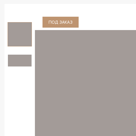
ПОД ЗАКАЗ