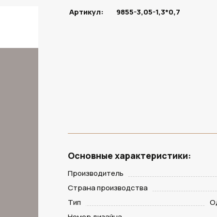
Артикул:
9855-3,05-1,3*0,7
ПОД ЗАКАЗ
Основные характеристики:
Производитель
Страна производства
Тип
О
Номер дизайна