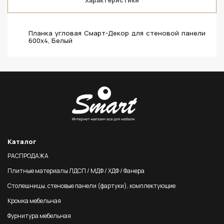
Характеристики
Планка угловая Смарт-Декор для стеновой панели
600х4, Белый
Каталог
РАСПРОДАЖА
Плитные материалы ЛДСП / МДФ / ХДФ / Фанера
Столешницы, стеновые панели (фартуки), комплектующие
Кромка мебельная
Фурнитура мебельная