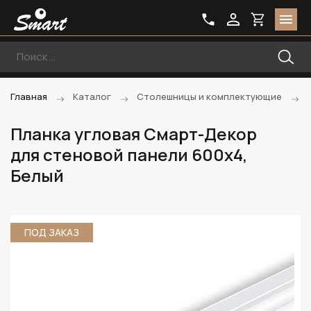
Главная
Каталог
Столешницы и комплектующие
Планка угловая Смарт-Декор
для стеновой панели 600х4,
Белый
ПОД ЗАКАЗ