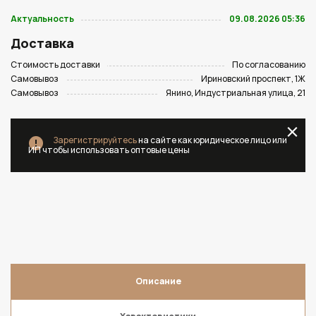
Актуальность
09.08.2026 05:36
Доставка
Стоимость доставки
По согласованию
Самовывоз
Ириновский проспект, 1Ж
Самовывоз
Янино, Индустриальная улица, 21
Зарегистрируйтесь
на сайте как юридическое лицо или
ИП чтобы использовать оптовые цены
Описание