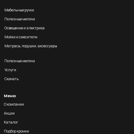
Мебельные ручки
Полезные мелочи
Освещение и электрика
Мойки и смесители
Матрасы, подушки, аксессуары
Полезные мелочи
Услуги
Скачать
Меню
О компании
Акции
Каталог
Подбор кромки