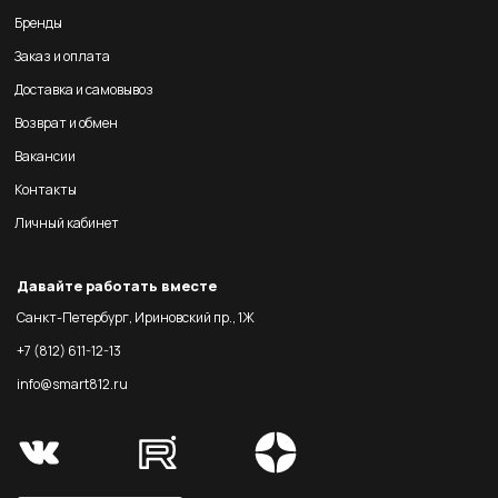
Бренды
Заказ и оплата
Доставка и самовывоз
Возврат и обмен
Вакансии
Контакты
Личный кабинет
Давайте работать вместе
Санкт-Петербург, Ириновский пр., 1Ж
+7 (812) 611-12-13
info@smart812.ru