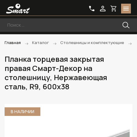
Главная
Каталог
Столешницы и комплектующие
Планка торцевая закрытая
правая Смарт-Декор на
столешницу, Нержавеющая
сталь, R9, 600x38
В НАЛИЧИИ