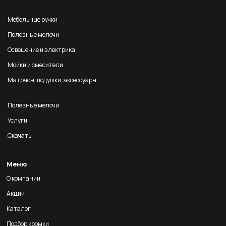
Мебельные ручки
Полезные мелочи
Освещение и электрика
Мойки и смесители
Матрасы, подушки, аксессуары
Полезные мелочи
Услуги
Скачать
Меню
О компании
Акции
Каталог
Подбор кромки