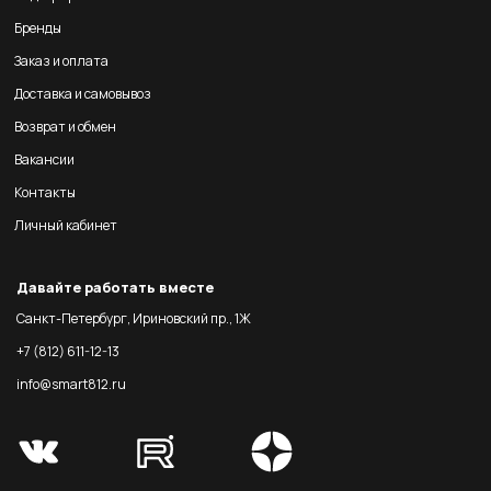
Бренды
Заказ и оплата
Доставка и самовывоз
Возврат и обмен
Вакансии
Контакты
Личный кабинет
Давайте работать вместе
Санкт-Петербург, Ириновский пр., 1Ж
+7 (812) 611-12-13
info@smart812.ru