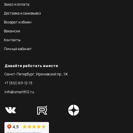
Заказ и оплата
Доставка и самовывоз
Возврат и обмен
Вакансии
Контакты
Личный кабинет
Давайте работать вместе
Санкт-Петербург, Ириновский пр., 1Ж
+7 (812) 611-12-13
info@smart812.ru