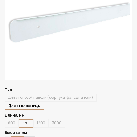
Тип
Для стеновой панели (фартука, фальшпанели)
Для столешницы
Длина, мм
600
1200
3000
620
Высота, мм