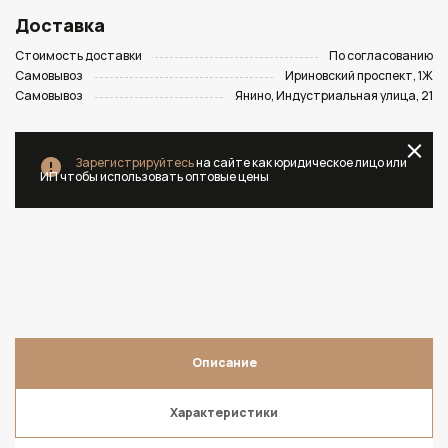
Доставка
Стоимость доставки
По согласованию
Самовывоз
Ириновский проспект, 1Ж
Самовывоз
Янино, Индустриальная улица, 21
Зарегистрируйтесь
на сайте как юридическое лицо или
ИП чтобы использовать оптовые цены
Описание
Характеристики