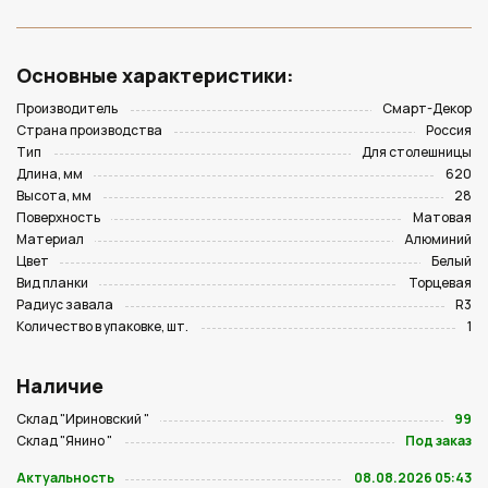
Основные характеристики:
Производитель
Смарт-Декор
Страна производства
Россия
Тип
Для столешницы
Длина, мм
620
Высота, мм
28
Поверхность
Матовая
Материал
Алюминий
Цвет
Белый
Вид планки
Торцевая
Радиус завала
R3
Количество в упаковке, шт.
1
Наличие
Склад "Ириновский "
99
Склад "Янино "
Под заказ
Актуальность
08.08.2026 05:43