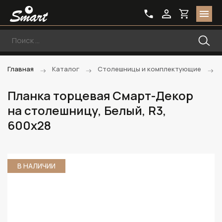
Главная
Каталог
Столешницы и комплектующие
Планка торцевая Смарт-Декор
на столешницу, Белый, R3,
600x28
В НАЛИЧИИ