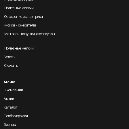
Полезные мелочи
Освещение и электрика
Мойки и смесители
Матрасы, подушки, аксессуары
Полезные мелочи
Услуги
Скачать
Меню
О компании
Акции
Каталог
Подбор кромки
Бренды