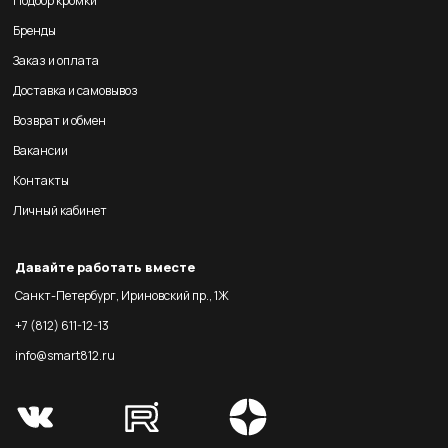
Подбор кромки
Бренды
Заказ и оплата
Доставка и самовывоз
Возврат и обмен
Вакансии
Контакты
Личный кабинет
Давайте работать вместе
Санкт-Петербург, Ириновский пр., 1Ж
+7 (812) 611-12-13
info@smart812.ru