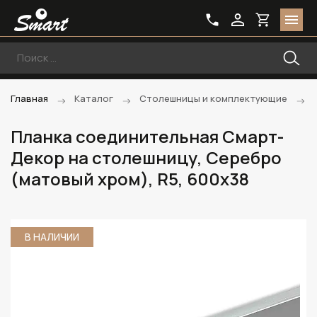
Главная
Каталог
Столешницы и комплектующие
Планка соединительная Смарт-
Декор на столешницу, Серебро
(матовый хром), R5, 600x38
В НАЛИЧИИ