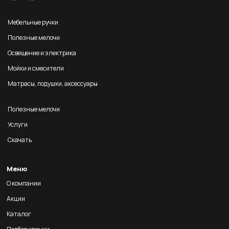
Мебельные ручки
Полезные мелочи
Освещение и электрика
Мойки и смесители
Матрасы, подушки, аксессуары
Полезные мелочи
Услуги
Скачать
Меню
О компании
Акции
Каталог