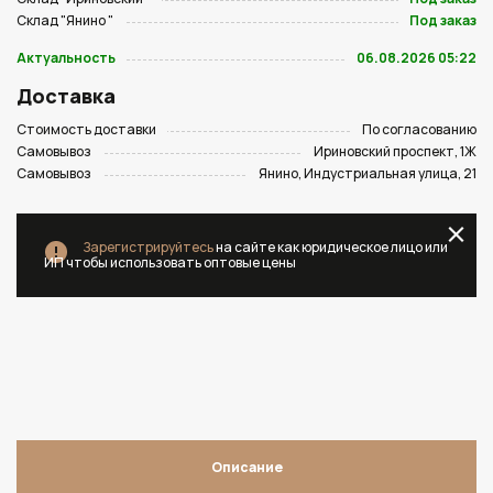
Склад "Янино "
Под заказ
Актуальность
06.08.2026 05:22
Доставка
Стоимость доставки
По согласованию
Самовывоз
Ириновский проспект, 1Ж
Самовывоз
Янино, Индустриальная улица, 21
Зарегистрируйтесь
на сайте как юридическое лицо или
ИП чтобы использовать оптовые цены
Описание