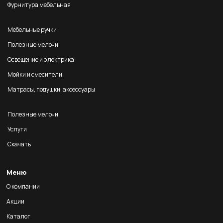
Фурнитура мебельная
Мебельные ручки
Полезные мелочи
Освещение и электрика
Мойки и смесители
Матрасы, подушки, аксессуары
Полезные мелочи
Услуги
Скачать
Меню
О компании
Акции
Каталог