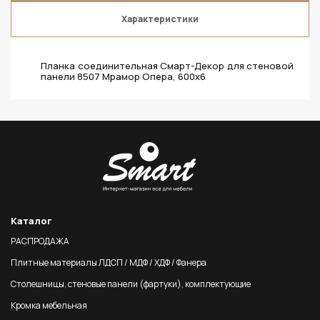
Характеристики
Планка соединительная Смарт-Декор для стеновой
панели 8507 Мрамор Опера, 600x6
Каталог
РАСПРОДАЖА
Плитные материалы ЛДСП / МДФ / ХДФ / Фанера
Столешницы, стеновые панели (фартуки), комплектующие
Кромка мебельная