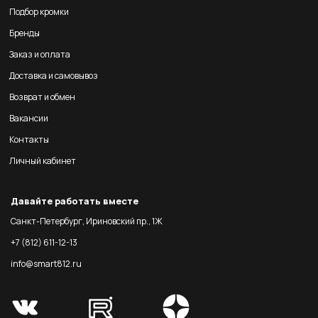
Подбор кромки
Бренды
Заказ и оплата
Доставка и самовывоз
Возврат и обмен
Вакансии
Контакты
Личный кабинет
Давайте работать вместе
Санкт-Петербург, Ириновский пр., 1Ж
+7 (812) 611-12-13
info@smart812.ru