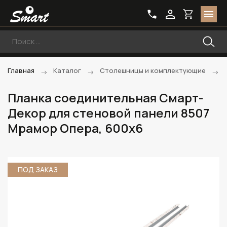
Главная
Каталог
Столешницы и комплектующие
Планка соединительная Смарт-
Декор для стеновой панели 8507
Мрамор Опера, 600x6
ПОД ЗАКАЗ