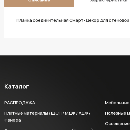
Планка соединительная Смарт-Декор для стеновой 
Каталог
РАСПРОДАЖА
Мебельные 
Плитные материалы ЛДСП / МДФ / ХДФ /
Полезные 
Фанера
Освещение 