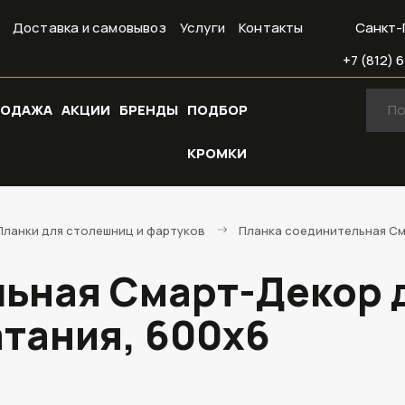
Доставка и самовывоз
Услуги
Контакты
Санкт-
+7 (812) 6
РОДАЖА
АКЦИИ
БРЕНДЫ
ПОДБОР
КРОМКИ
Планки для столешниц и фартуков
Планка соединительная См
ьная Смарт-Декор 
атания, 600x6