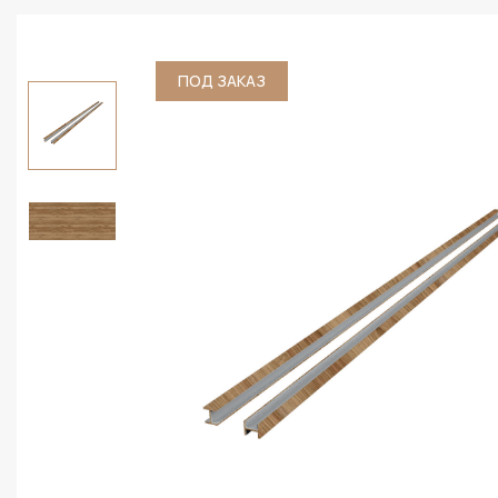
ПОД ЗАКАЗ