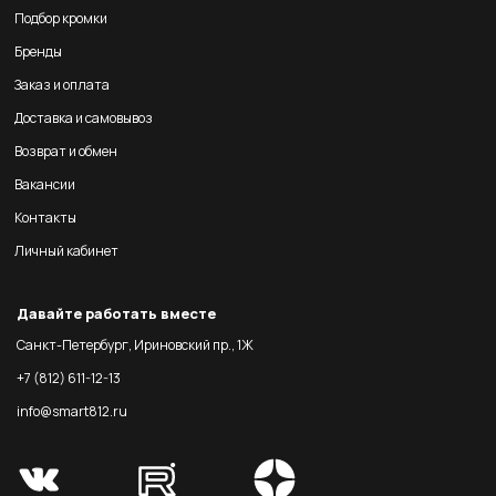
Подбор кромки
Бренды
Заказ и оплата
Доставка и самовывоз
Возврат и обмен
Вакансии
Контакты
Личный кабинет
Давайте работать вместе
Санкт-Петербург, Ириновский пр., 1Ж
+7 (812) 611-12-13
info@smart812.ru