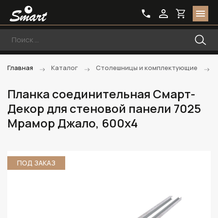
Главная
Каталог
Столешницы и комплектующие
Планка соединительная Смарт-
Декор для стеновой панели 7025
Мрамор Джало, 600x4
ПОД ЗАКАЗ