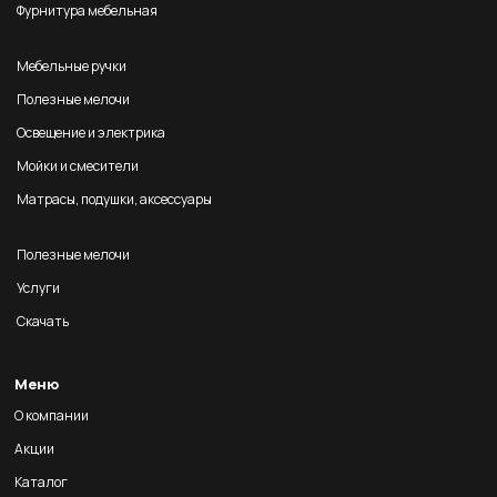
Фурнитура мебельная
Мебельные ручки
Полезные мелочи
Освещение и электрика
Мойки и смесители
Матрасы, подушки, аксессуары
Полезные мелочи
Услуги
Скачать
Меню
О компании
Акции
Каталог