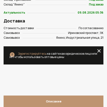
Склад "Янино "
Под заказ
Актуальность
09.08.2026 05:36
Доставка
Стоимость доставки
По согласованию
Самовывоз
Ириновский проспект, 1Ж
Самовывоз
Янино, Индустриальная улица, 21
Зарегистрируйтесь
на сайте как юридическое лицо или
ИП чтобы использовать оптовые цены
Описание