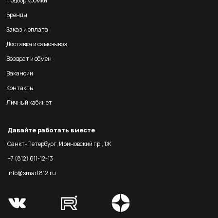
Подбор кромки
Бренды
Заказ и оплата
Доставка и самовывоз
Возврат и обмен
Вакансии
Контакты
Личный кабинет
Давайте работать вместе
Санкт-Петербург, Ириновский пр., 1Ж
+7 (812) 611-12-13
info@smart812.ru