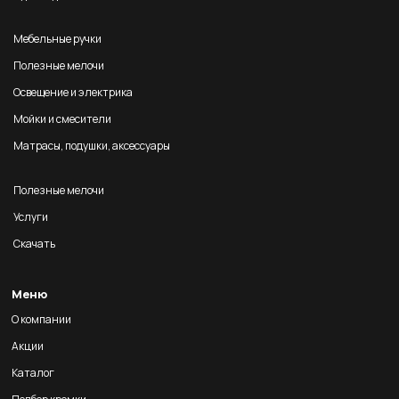
Мебельные ручки
Полезные мелочи
Освещение и электрика
Мойки и смесители
Матрасы, подушки, аксессуары
Полезные мелочи
Услуги
Скачать
Меню
О компании
Акции
Каталог