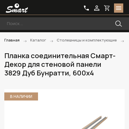
Главная
Каталог
Столешницы и комплектующие
Планка соединительная Смарт-
Декор для стеновой панели
3829 Дуб Бунратти, 600x4
В НАЛИЧИИ