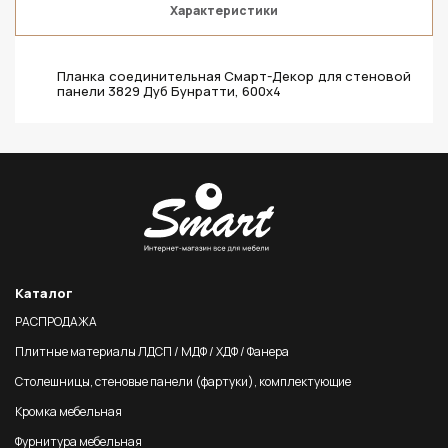
Характеристики
Планка соединительная Смарт-Декор для стеновой
панели 3829 Дуб Бунратти, 600x4
Каталог
РАСПРОДАЖА
Плитные материалы ЛДСП / МДФ / ХДФ / Фанера
Столешницы, стеновые панели (фартуки), комплектующие
Кромка мебельная
Фурнитура мебельная