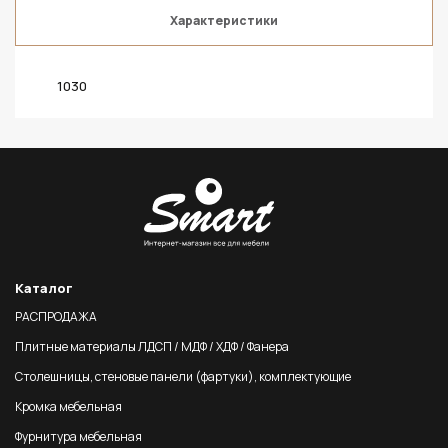
Характеристики
1030
Каталог
РАСПРОДАЖА
Плитные материалы ЛДСП / МДФ / ХДФ / Фанера
Столешницы, стеновые панели (фартуки), комплектующие
Кромка мебельная
Фурнитура мебельная