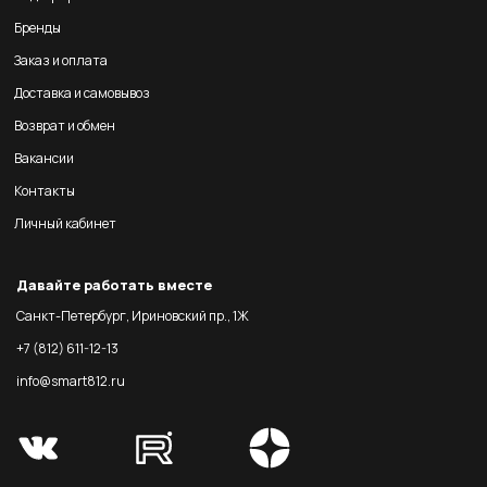
Бренды
Заказ и оплата
Доставка и самовывоз
Возврат и обмен
Вакансии
Контакты
Личный кабинет
Давайте работать вместе
Санкт-Петербург, Ириновский пр., 1Ж
+7 (812) 611-12-13
info@smart812.ru