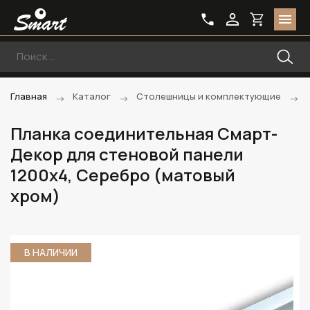
Главная
Каталог
Столешницы и комплектующие
Планка соединительная Смарт-
Декор для стеновой панели
1200х4, Серебро (матовый
хром)
В НАЛИЧИИ