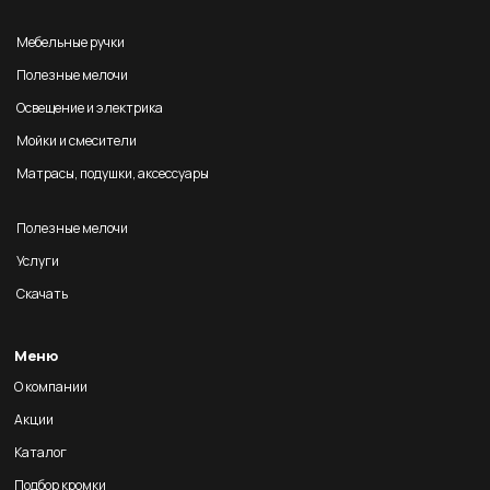
Мебельные ручки
Полезные мелочи
Освещение и электрика
Мойки и смесители
Матрасы, подушки, аксессуары
Полезные мелочи
Услуги
Скачать
Меню
О компании
Акции
Каталог
Подбор кромки