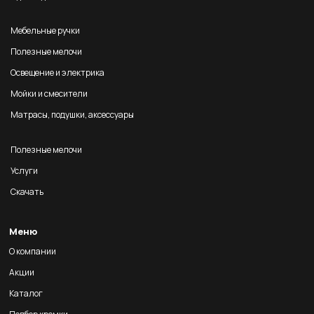
Мебельные ручки
Полезные мелочи
Освещение и электрика
Мойки и смесители
Матрасы, подушки, аксессуары
Полезные мелочи
Услуги
Скачать
Меню
О компании
Акции
Каталог