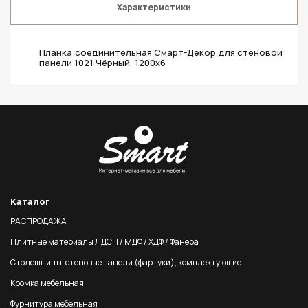
Характеристики
Планка соединительная Смарт-Декор для стеновой
панели 1021 Чёрный, 1200x6
Каталог
РАСПРОДАЖА
Плитные материалы ЛДСП / МДФ / ХДФ / Фанера
Столешницы, стеновые панели (фартуки), комплектующие
Кромка мебельная
Фурнитура мебельная