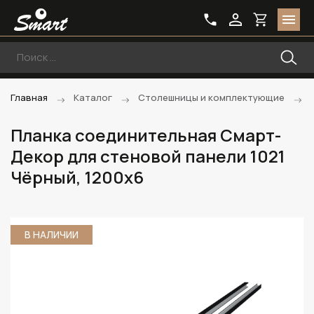
Главная
Каталог
Столешницы и комплектующие
Планка соединительная Смарт-
Декор для стеновой панели 1021
Чёрный, 1200x6
В НАЛИЧИИ