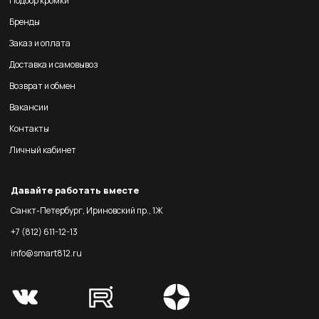
Подбор кромки
Бренды
Заказ и оплата
Доставка и самовывоз
Возврат и обмен
Вакансии
Контакты
Личный кабинет
Давайте работать вместе
Санкт-Петербург, Ириновский пр., 1Ж
+7 (812) 611-12-13
info@smart812.ru