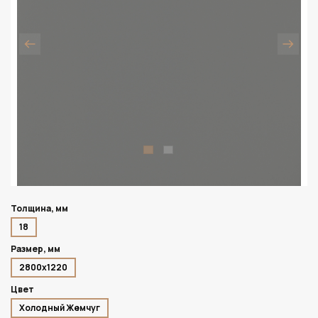
Толщина, мм
18
Размер, мм
2800х1220
Цвет
Холодный Жемчуг