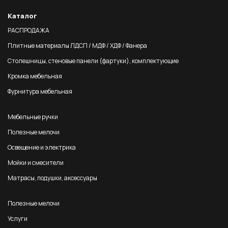
Каталог
РАСПРОДАЖА
Плитные материалы ЛДСП / МДФ / ХДФ / Фанера
Столешницы, стеновые панели (фартуки), комплектующие
Кромка мебельная
Фурнитура мебельная
Мебельные ручки
Полезные мелочи
Освещение и электрика
Мойки и смесители
Матрасы, подушки, аксессуары
Полезные мелочи
Услуги