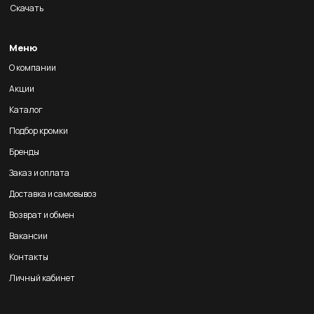
Скачать
Меню
О компании
Акции
Каталог
Подбор кромки
Бренды
Заказ и оплата
Доставка и самовывоз
Возврат и обмен
Вакансии
Контакты
Личный кабинет