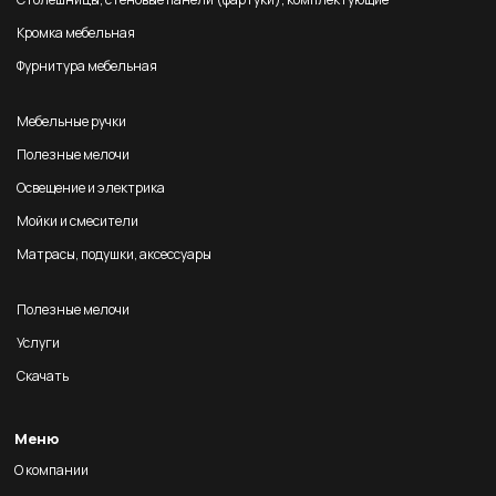
Кромка мебельная
Фурнитура мебельная
Мебельные ручки
Полезные мелочи
Освещение и электрика
Мойки и смесители
Матрасы, подушки, аксессуары
Полезные мелочи
Услуги
Скачать
Меню
О компании