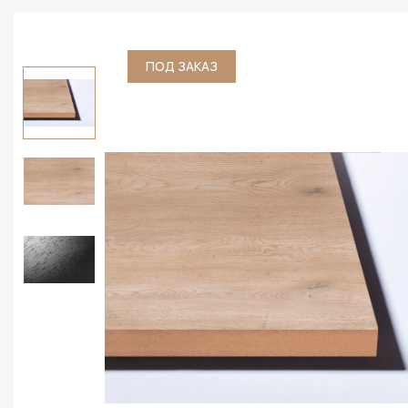
ПОД ЗАКАЗ