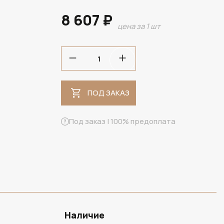
8 607 ₽
цена за 1 шт
ПОД ЗАКАЗ
ПОД ЗАКАЗ
Под заказ | 100% предоплата
Наличие