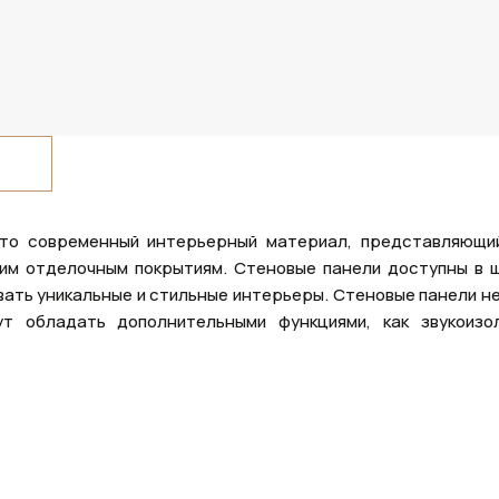
то современный интерьерный материал, представляющи
гим отделочным покрытиям. Стеновые панели доступны в 
ать уникальные и стильные интерьеры. Стеновые панели не
т обладать дополнительными функциями, как звукоизо