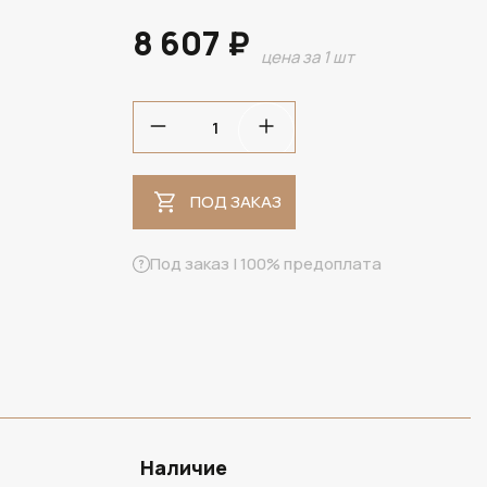
8 607 ₽
цена за 1 шт
ПОД ЗАКАЗ
ПОД ЗАКАЗ
Под заказ | 100% предоплата
Наличие