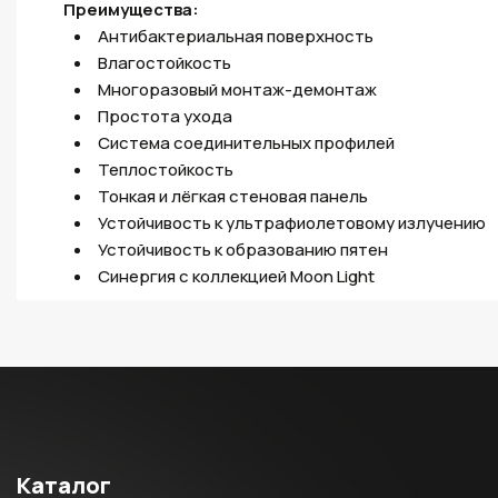
Преимущества:
Антибактериальная поверхность
Влагостойкость
Многоразовый монтаж-демонтаж
Простота ухода
Система соединительных профилей
Теплостойкость
Тонкая и лёгкая стеновая панель
Устойчивость к ультрафиолетовому излучению
Устойчивость к образованию пятен
Синергия с коллекцией Moon Light
Каталог