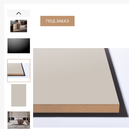
ПОД ЗАКАЗ