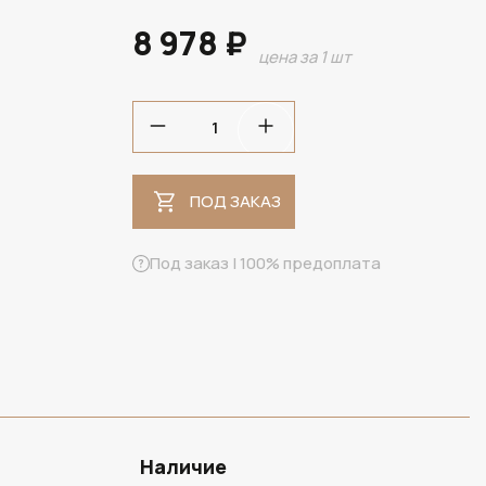
8 978 ₽
цена за 1 шт
ПОД ЗАКАЗ
ПОД ЗАКАЗ
Под заказ | 100% предоплата
Наличие