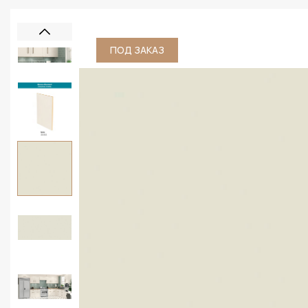
ПОД ЗАКАЗ