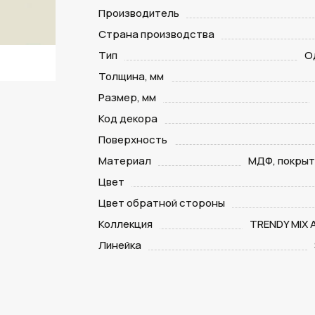
Производитель
Страна производства
Тип
О
Толщина, мм
Размер, мм
Код декора
Поверхность
Материал
МДФ, покрыт
Цвет
Цвет обратной стороны
Коллекция
TRENDY MIX
Линейка