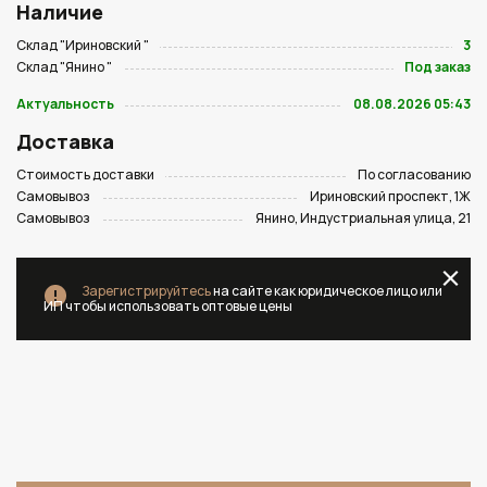
Наличие
Склад "Ириновский "
3
Склад "Янино "
Под заказ
Актуальность
08.08.2026 05:43
Доставка
Стоимость доставки
По согласованию
Самовывоз
Ириновский проспект, 1Ж
Самовывоз
Янино, Индустриальная улица, 21
Зарегистрируйтесь
на сайте как юридическое лицо или
ИП чтобы использовать оптовые цены