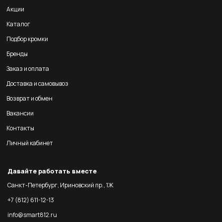
Акции
Каталог
Подбор кромки
Бренды
Заказ и оплата
Доставка и самовывоз
Возврат и обмен
Вакансии
Контакты
Личный кабинет
Давайте работать вместе
Санкт-Петербург, Ириновский пр., 1Ж
+7 (812) 611-12-13
info@smart812.ru