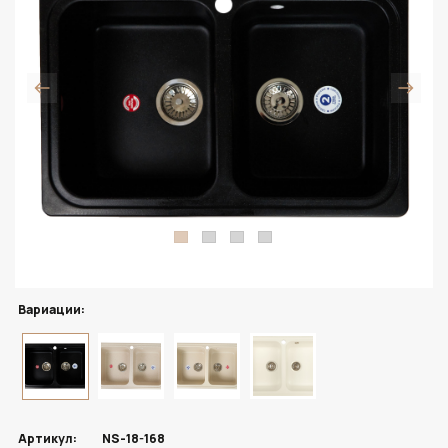
Вариации:
Артикул:
NS-18-168