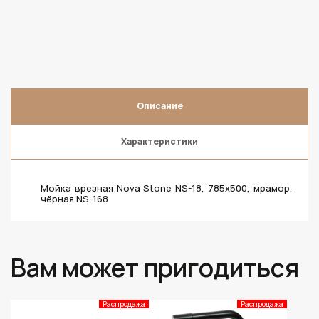
Описание
Характеристики
Мойка врезная Nova Stone NS-18, 785х500, мрамор,
чёрная NS-168
Вам может пригодиться
Распродажа
Распродажа