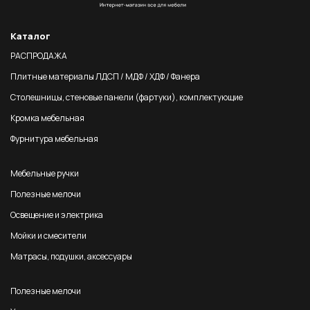
Каталог
РАСПРОДАЖА
Плитные материалы ЛДСП / МДФ / ХДФ / Фанера
Столешницы, стеновые панели (фартуки), комплектующие
Кромка мебельная
Фурнитура мебельная
Мебельные ручки
Полезные мелочи
Освещение и электрика
Мойки и смесители
Матрасы, подушки, аксессуары
Полезные мелочи