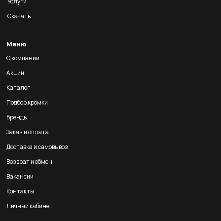
Услуги
Скачать
Меню
О компании
Акции
Каталог
Подбор кромки
Бренды
Заказ и оплата
Доставка и самовывоз
Возврат и обмен
Вакансии
Контакты
Личный кабинет