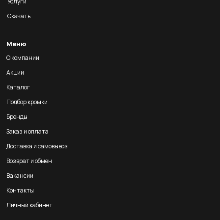
Услуги
Скачать
Меню
О компании
Акции
Каталог
Подбор кромки
Бренды
Заказ и оплата
Доставка и самовывоз
Возврат и обмен
Вакансии
Контакты
Личный кабинет