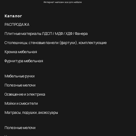
Каталог
РАСПРОДАЖА
Плитные материалы ЛДСП / МДФ / ХДФ / Фанера
Столешницы, стеновые панели (фартуки), комплектующие
Кромка мебельная
Фурнитура мебельная
Мебельные ручки
Полезные мелочи
Освещение и электрика
Мойки и смесители
Матрасы, подушки, аксессуары
Полезные мелочи