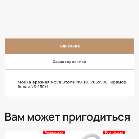
Описание
Характеристики
Мойка врезная Nova Stone NS-18, 785х500, мрамор,
белая NS-130/1
Вам может пригодиться
Распродажа
Распродажа