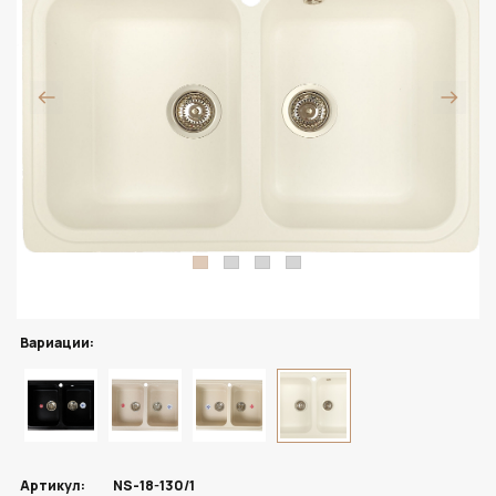
Вариации:
Артикул:
NS-18-130/1