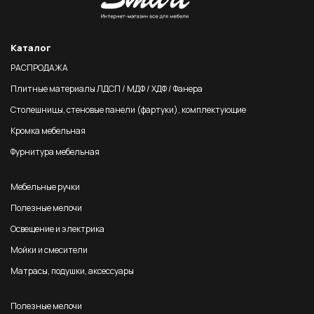
Каталог
РАСПРОДАЖА
Плитные материалы ЛДСП / МДФ / ХДФ / Фанера
Столешницы, стеновые панели (фартуки), комплектующие
Кромка мебельная
Фурнитура мебельная
Мебельные ручки
Полезные мелочи
Освещение и электрика
Мойки и смесители
Матрасы, подушки, аксессуары
Полезные мелочи