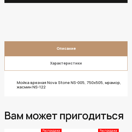
Описание
Характеристики
Мойка врезная Nova Stone NS-005, 750х505, мрамор,
жасмин NS-122
Вам может пригодиться
Распродажа
Распродажа