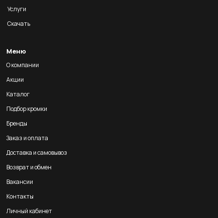
Услуги
Скачать
Меню
О компании
Акции
Каталог
Подбор кромки
Бренды
Заказ и оплата
Доставка и самовывоз
Возврат и обмен
Вакансии
Контакты
Личный кабинет