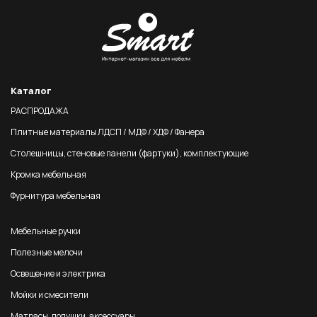
Каталог
РАСПРОДАЖА
Плитные материалы ЛДСП / МДФ / ХДФ / Фанера
Столешницы, стеновые панели (фартуки), комплектующие
Кромка мебельная
Фурнитура мебельная
Мебельные ручки
Полезные мелочи
Освещение и электрика
Мойки и смесители
Матрасы, подушки, аксессуары