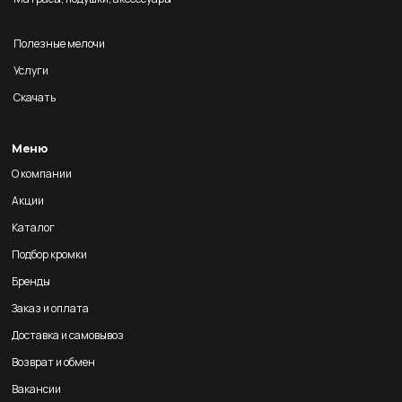
Полезные мелочи
Услуги
Скачать
Меню
О компании
Акции
Каталог
Подбор кромки
Бренды
Заказ и оплата
Доставка и самовывоз
Возврат и обмен
Вакансии