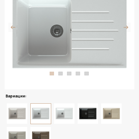
Вариации: