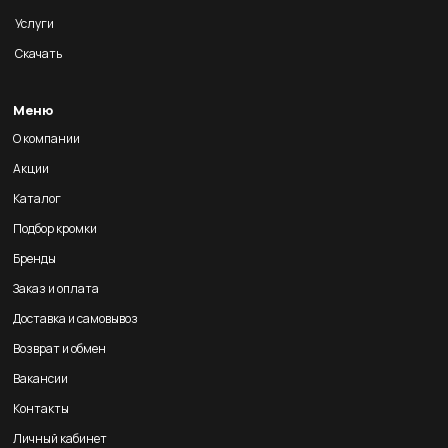
Услуги
Скачать
Меню
О компании
Акции
Каталог
Подбор кромки
Бренды
Заказ и оплата
Доставка и самовывоз
Возврат и обмен
Вакансии
Контакты
Личный кабинет