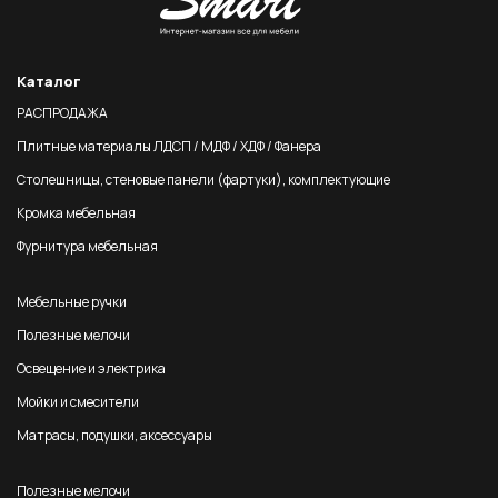
Каталог
РАСПРОДАЖА
Плитные материалы ЛДСП / МДФ / ХДФ / Фанера
Столешницы, стеновые панели (фартуки), комплектующие
Кромка мебельная
Фурнитура мебельная
Мебельные ручки
Полезные мелочи
Освещение и электрика
Мойки и смесители
Матрасы, подушки, аксессуары
Полезные мелочи