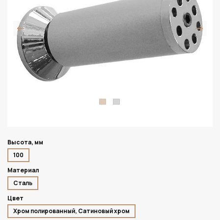
Высота, мм
100
Материал
Сталь
Цвет
Хром полированный, Сатиновый хром