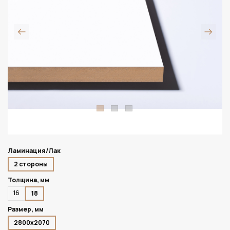
Ламинация/Лак
2 стороны
Толщина, мм
16
18
Размер, мм
2800х2070