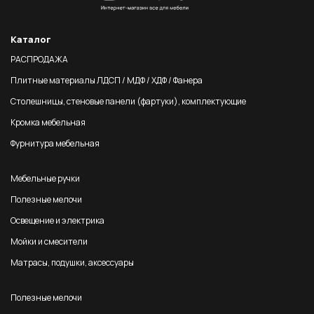
Каталог
РАСПРОДАЖА
Плитные материалы ЛДСП / МДФ / ХДФ / Фанера
Столешницы, стеновые панели (фартуки), комплектующие
Кромка мебельная
Фурнитура мебельная
Мебельные ручки
Полезные мелочи
Освещение и электрика
Мойки и смесители
Матрасы, подушки, аксессуары
Полезные мелочи