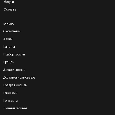
Услуги
Скачать
Меню
О компании
Акции
Каталог
Подбор кромки
Бренды
Заказ и оплата
Доставка и самовывоз
Возврат и обмен
Вакансии
Контакты
Личный кабинет