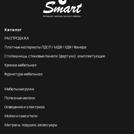
Каталог
РАСПРОДАЖА
Плитные материалы ЛДСП / МДФ / ХДФ / Фанера
Столешницы, стеновые панели (фартуки), комплектующие
Кромка мебельная
Фурнитура мебельная
Мебельные ручки
Полезные мелочи
Освещение и электрика
Мойки и смесители
Матрасы, подушки, аксессуары