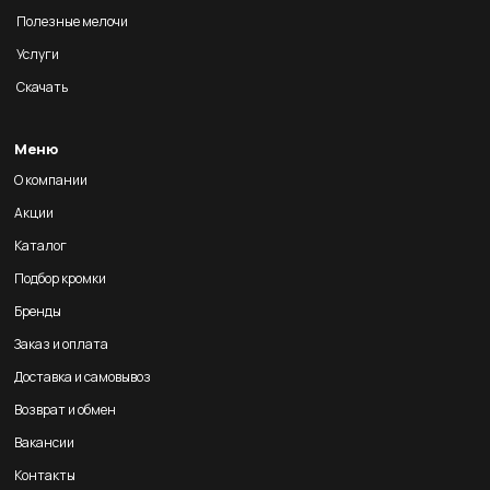
Полезные мелочи
Услуги
Скачать
Меню
О компании
Акции
Каталог
Подбор кромки
Бренды
Заказ и оплата
Доставка и самовывоз
Возврат и обмен
Вакансии
Контакты