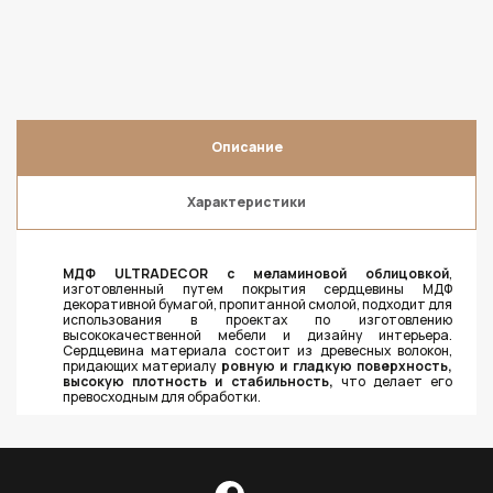
Описание
Характеристики
МДФ ULTRADECOR с меламиновой облицовкой
,
изготовленный путем покрытия сердцевины МДФ
декоративной бумагой, пропитанной смолой, подходит для
использования в проектах по изготовлению
высококачественной мебели и дизайну интерьера.
Сердцевина материала состоит из древесных волокон,
придающих материалу
ровную и гладкую поверхность,
высокую плотность и стабильность,
что делает его
превосходным для обработки.