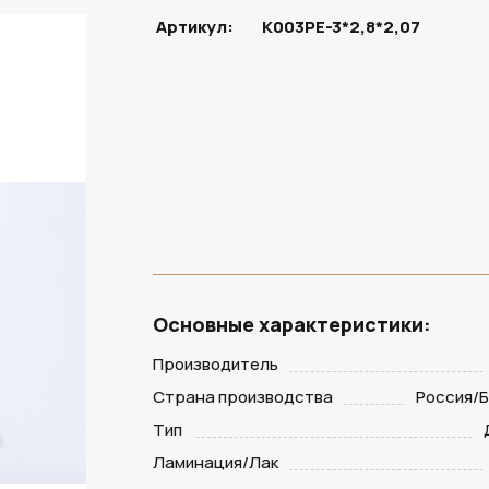
Артикул:
K003PE-3*2,8*2,07
В НАЛИЧИИ
Основные характеристики:
Производитель
Страна производства
Россия/
Тип
Ламинация/Лак