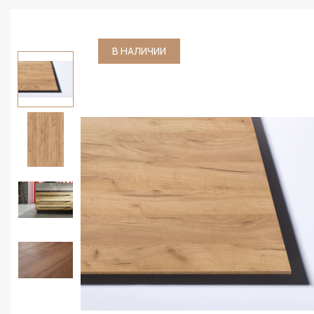
В НАЛИЧИИ