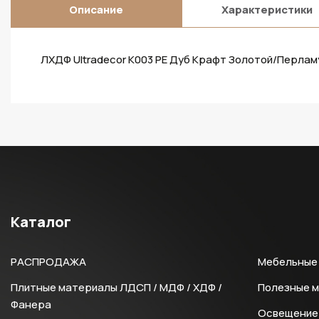
Описание
Характеристики
ЛХДФ Ultradecor K003 PE Дуб Крафт Золотой/Перлам
Каталог
РАСПРОДАЖА
Мебельные 
Плитные материалы ЛДСП / МДФ / ХДФ /
Полезные 
Фанера
Освещение 