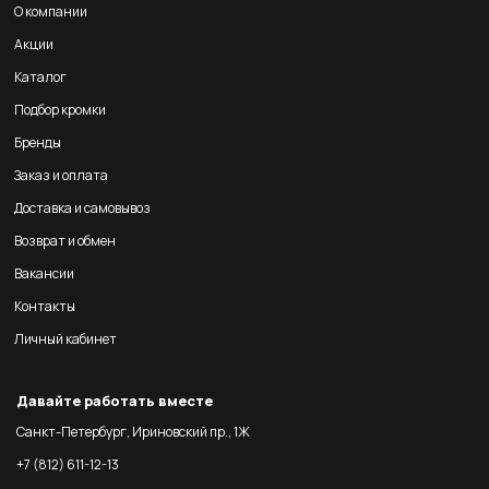
О компании
Акции
Каталог
Подбор кромки
Бренды
Заказ и оплата
Доставка и самовывоз
Возврат и обмен
Вакансии
Контакты
Личный кабинет
Давайте работать вместе
Санкт-Петербург, Ириновский пр., 1Ж
+7 (812) 611-12-13