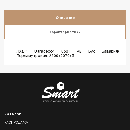
Описание
Характеристики
ЛХДФ Ultradecor 0381 PE Бук Бавария/
Перламутровая, 2800х2070х3
Каталог
РАСПРОДАЖА