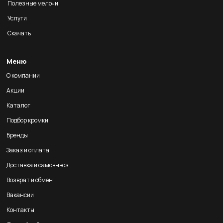
Полезные мелочи
Услуги
Скачать
Меню
О компании
Акции
Каталог
Подбор кромки
Бренды
Заказ и оплата
Доставка и самовывоз
Возврат и обмен
Вакансии
Контакты