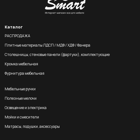
Каталог
РАСПРОДАЖА
Плитные материалы ЛДСП / МДФ / ХДФ / Фанера
Столешницы, стеновые панели (фартуки), комплектующие
Кромка мебельная
Фурнитура мебельная
Мебельные ручки
Полезные мелочи
Освещение и электрика
Мойки и смесители
Матрасы, подушки, аксессуары