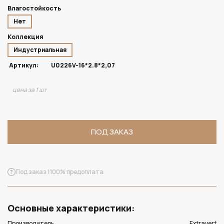
Влагостойкость
Нет
Коллекция
Индустриальная
Артикул:
U0226V-16*2.8*2,07
цена за 1 шт
ПОД ЗАКАЗ
Под заказ | 100% предоплата
Основные характеристики:
Производитель
Extravert