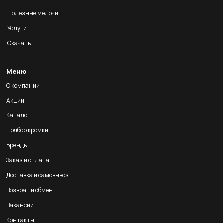
Полезные мелочи
Услуги
Скачать
Меню
О компании
Акции
Каталог
Подбор кромки
Бренды
Заказ и оплата
Доставка и самовывоз
Возврат и обмен
Вакансии
Контакты