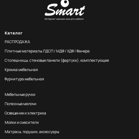
Каталог
РАСПРОДАЖА
Плитные материалы ЛДСП / МДФ / ХДФ / Фанера
Столешницы, стеновые панели (фартуки), комплектующие
Кромка мебельная
Фурнитура мебельная
Мебельные ручки
Полезные мелочи
Освещение и электрика
Мойки и смесители
Матрасы, подушки, аксессуары